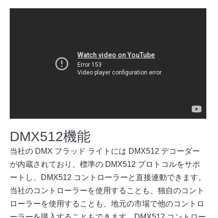
DMX512機能
当社の DMX フラッド ライトには DMX512 デコーダー
が内蔵されており、標準の DMX512 プロトコルをサポ
ートし、DMX512 コントローラーと直接連動できます。
当社のコントローラーを使用することも、独自のコント
ローラーを使用することも、地元の市場で他のコントロ
ーラーを購入することもできます。DMX512 コントロー