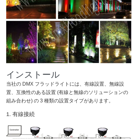
インストール
当社の DMX フラッドライトには、有線設置、無線設
置、互換性のある設置 (有線と無線のソリューションの
組み合わせ) の 3 種類の設置タイプがあります。
1. 有線接続