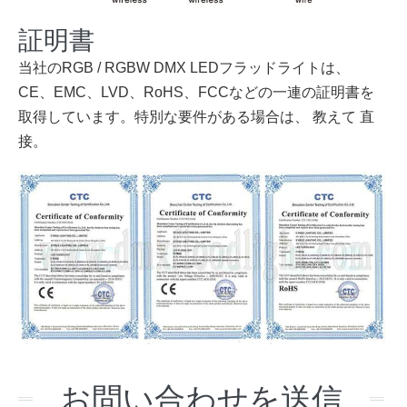
証明書
当社のRGB / RGBW DMX LEDフラッドライトは、
CE、EMC、LVD、RoHS、FCCなどの一連の証明書を
取得しています。特別な要件がある場合は、
教えて
直
接。
お問い合わせを送信