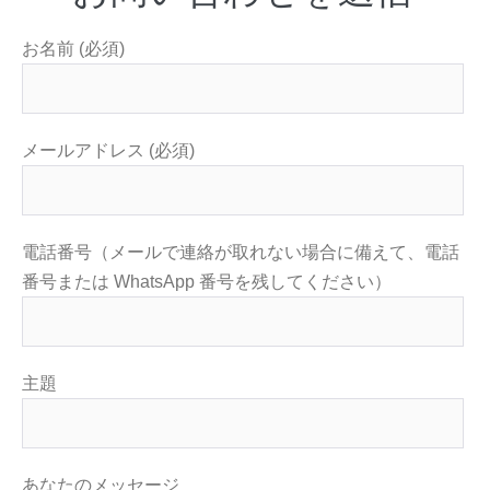
お名前 (必須)
メールアドレス (必須)
電話番号（メールで連絡が取れない場合に備えて、電話
番号または WhatsApp 番号を残してください）
主題
あなたのメッセージ