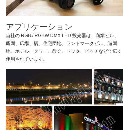
アプリケーション
当社の RGB / RGBW DMX LED 投光器は、商業ビル、
庭園、広場、橋、住宅団地、ランドマークビル、遊園
地、ホテル、タワー、教会、ドック、ピッチなどで広く
使用されています。