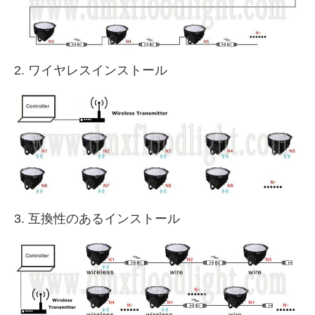
2. ワイヤレスインストール
3. 互換性のあるインストール