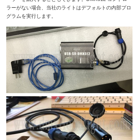
ラーがない場合、当社のライトはデフォルトの内部プロ
グラムを実行します。