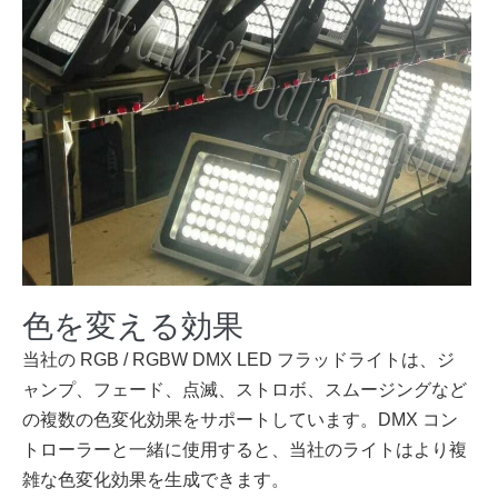
色を変える効果
当社の RGB / RGBW DMX LED フラッドライトは、ジ
ャンプ、フェード、点滅、ストロボ、スムージングなど
の複数の色変化効果をサポートしています。DMX コン
トローラーと一緒に使用すると、当社のライトはより複
雑な色変化効果を生成できます。