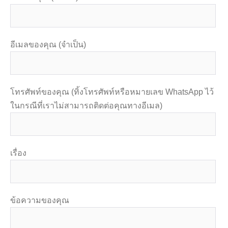
อีเมลของคุณ (จำเป็น)
โทรศัพท์ของคุณ (ทิ้งโทรศัพท์หรือหมายเลข WhatsApp ไว้
ในกรณีที่เราไม่สามารถติดต่อคุณทางอีเมล)
เรื่อง
ข้อความของคุณ