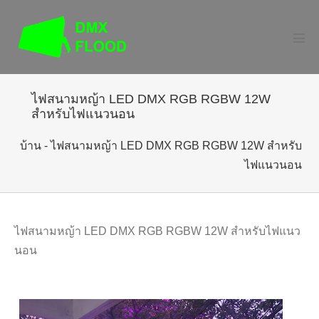
ข้าม
ไป
ที่
สลั
เมนู
เนื้อหา
ไฟสนามหญ้า LED DMX RGB RGBW 12W
สำหรับไฟแนวนอน
บ้าน
-
ไฟสนามหญ้า LED DMX RGB RGBW 12W สำหรับ
ไฟแนวนอน
ไฟสนามหญ้า LED DMX RGB RGBW 12W สำหรับไฟแนว
นอน