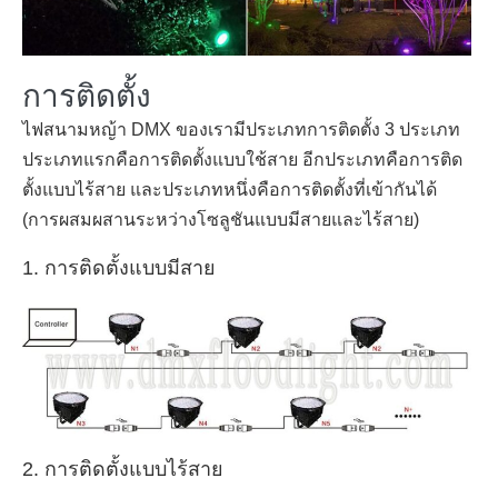
การติดตั้ง
ไฟสนามหญ้า DMX ของเรามีประเภทการติดตั้ง 3 ประเภท
ประเภทแรกคือการติดตั้งแบบใช้สาย อีกประเภทคือการติด
ตั้งแบบไร้สาย และประเภทหนึ่งคือการติดตั้งที่เข้ากันได้
(การผสมผสานระหว่างโซลูชันแบบมีสายและไร้สาย)
1. การติดตั้งแบบมีสาย
2. การติดตั้งแบบไร้สาย