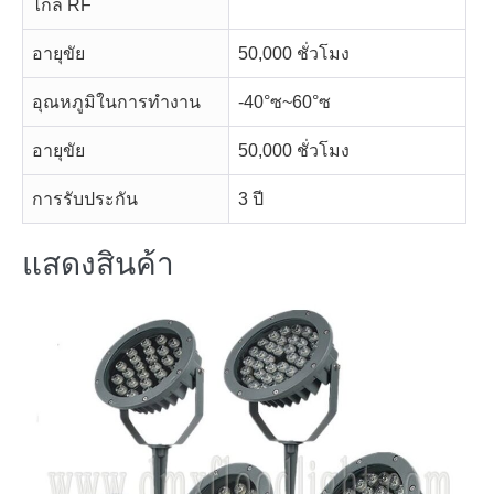
ไกล RF
อายุขัย
50,000 ชั่วโมง
อุณหภูมิในการทำงาน
-40°ซ~60°ซ
อายุขัย
50,000 ชั่วโมง
การรับประกัน
3 ปี
แสดงสินค้า