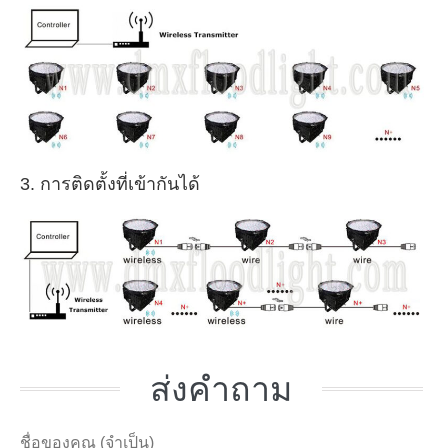
3. การติดตั้งที่เข้ากันได้
ส่งคำถาม
ชื่อของคุณ (จำเป็น)