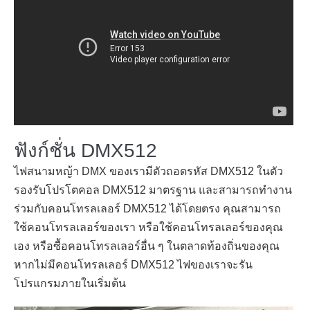
ฟังก์ชั่น DMX512
ไฟสนามหญ้า DMX ของเรามีตัวถอดรหัส DMX512 ในตัว
รองรับโปรโตคอล DMX512 มาตรฐาน และสามารถทำงาน
ร่วมกับคอนโทรลเลอร์ DMX512 ได้โดยตรง คุณสามารถ
ใช้คอนโทรลเลอร์ของเรา หรือใช้คอนโทรลเลอร์ของคุณ
เอง หรือซื้อคอนโทรลเลอร์อื่น ๆ ในตลาดท้องถิ่นของคุณ
หากไม่มีคอนโทรลเลอร์ DMX512 ไฟของเราจะรัน
โปรแกรมภายในเริ่มต้น