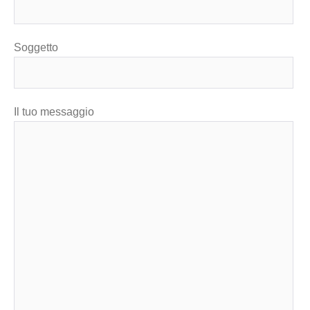
Soggetto
Il tuo messaggio