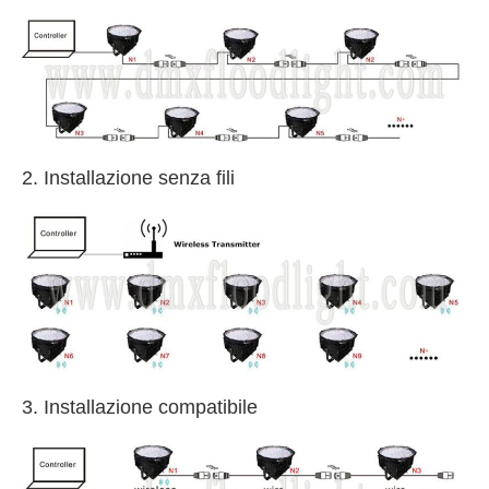
2. Installazione senza fili
3. Installazione compatibile