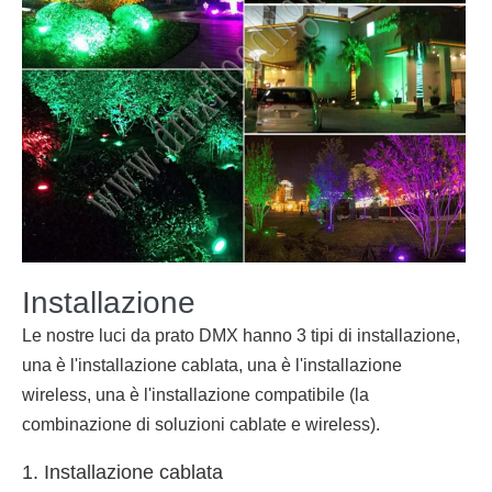
Installazione
Le nostre luci da prato DMX hanno 3 tipi di installazione,
una è l'installazione cablata, una è l'installazione
wireless, una è l'installazione compatibile (la
combinazione di soluzioni cablate e wireless).
1. Installazione cablata