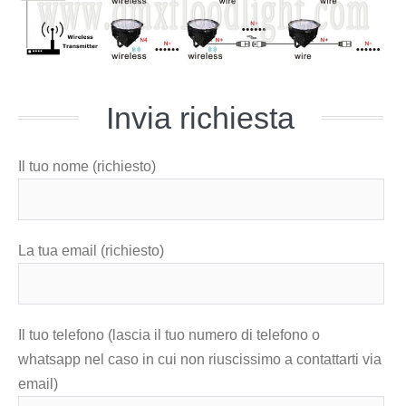
Invia richiesta
Il tuo nome (richiesto)
La tua email (richiesto)
Il tuo telefono (lascia il tuo numero di telefono o
whatsapp nel caso in cui non riuscissimo a contattarti via
email)