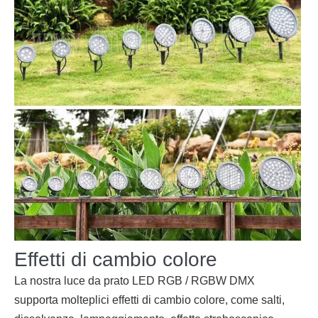
Effetti di cambio colore
La nostra luce da prato LED RGB / RGBW DMX
supporta molteplici effetti di cambio colore, come salti,