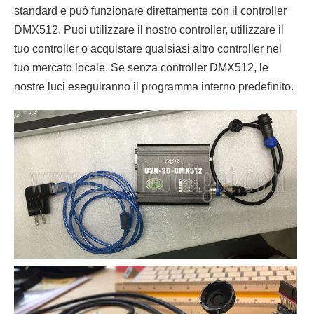
standard e può funzionare direttamente con il controller
DMX512. Puoi utilizzare il nostro controller, utilizzare il
tuo controller o acquistare qualsiasi altro controller nel
tuo mercato locale. Se senza controller DMX512, le
nostre luci eseguiranno il programma interno predefinito.