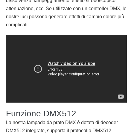
dissolvenza, lampeggiamento, effetto stroboscopico,
attenuazione, ecc. Se utilizzate con un controller DMX, le
nostre luci possono generare effetti di cambio colore più
complicati.
Funzione DMX512
La nostra lampada da prato DMX è dotata di decoder
DMX512 integrato, supporta il protocollo DMX512