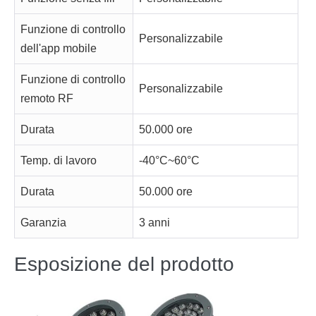
Funzione di controllo
Personalizzabile
dell'app mobile
Funzione di controllo
Personalizzabile
remoto RF
Durata
50.000 ore
Temp. di lavoro
-40°C~60°C
Durata
50.000 ore
Garanzia
3 anni
Esposizione del prodotto