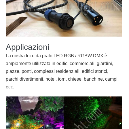
Applicazioni
La nostra luce da prato LED RGB / RGBW DMX è
ampiamente utilizzata in edifici commerciali, giardini,
piazze, ponti, complessi residenziali, edifici storici,
parchi divertimenti, hotel, torri, chiese, banchine, campi,
ecc.