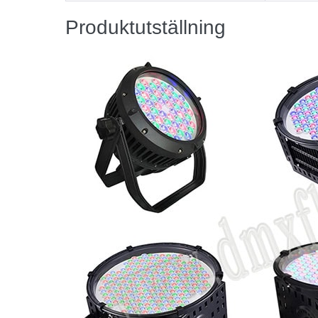
Produktutställning