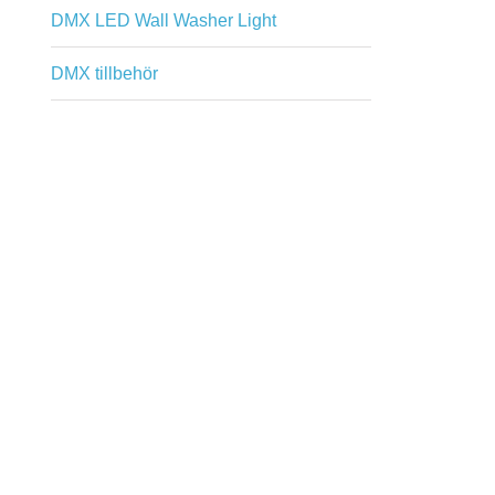
DMX LED Wall Washer Light
DMX tillbehör