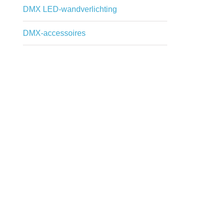
DMX LED-wandverlichting
DMX-accessoires