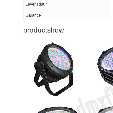
Levensduur
Garantie
productshow