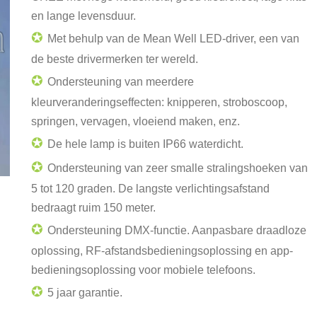
en lange levensduur.
✪
Met behulp van de Mean Well LED-driver, een van
de beste drivermerken ter wereld.
✪
Ondersteuning van meerdere
kleurveranderingseffecten: knipperen, stroboscoop,
springen, vervagen, vloeiend maken, enz.
✪
De hele lamp is buiten IP66 waterdicht.
✪
Ondersteuning van zeer smalle stralingshoeken van
5 tot 120 graden. De langste verlichtingsafstand
bedraagt ruim 150 meter.
✪
Ondersteuning DMX-functie. Aanpasbare draadloze
oplossing, RF-afstandsbedieningsoplossing en app-
bedieningsoplossing voor mobiele telefoons.
✪
5 jaar garantie.