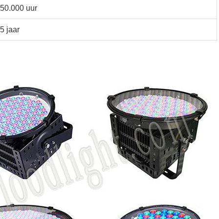
50.000 uur
5 jaar