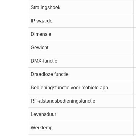
Stralingshoek
IP waarde
Dimensie
Gewicht
DMX-functie
Draadloze functie
Bedieningsfunctie voor mobiele app
RF-afstandsbedieningsfunctie
Levensduur
Werktemp.