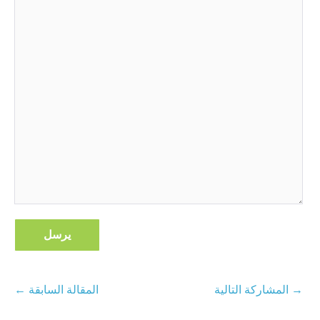
مشاركة
المشاركة التالية →
← المقالة السابقة
الملاحة