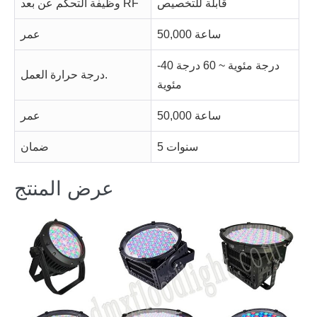
قابلة للتخصيص
وظيفة التحكم عن بعد RF
50,000 ساعة
عمر
-40 درجة مئوية ~ 60 درجة
درجة حرارة العمل.
مئوية
50,000 ساعة
عمر
5 سنوات
ضمان
عرض المنتج