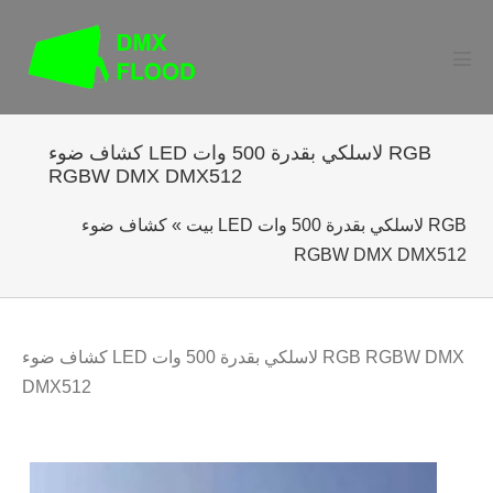
تخطى
الى
المحتوى
بديل
ائمة
كشاف ضوء LED لاسلكي بقدرة 500 وات RGB
RGBW DMX DMX512
بيت
»
كشاف ضوء LED لاسلكي بقدرة 500 وات RGB
RGBW DMX DMX512
كشاف ضوء LED لاسلكي بقدرة 500 وات RGB RGBW DMX
DMX512