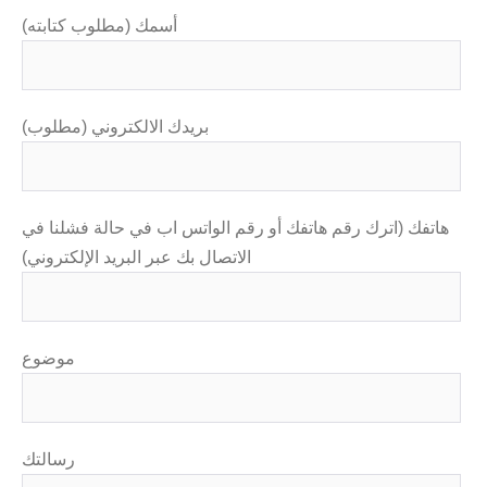
أسمك (مطلوب كتابته)
بريدك الالكتروني (مطلوب)
هاتفك (اترك رقم هاتفك أو رقم الواتس اب في حالة فشلنا في
الاتصال بك عبر البريد الإلكتروني)
موضوع
رسالتك