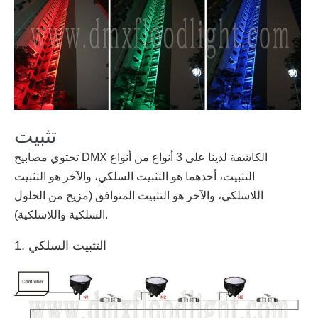
تثبيت
تحتوي مصابيح DMX الكاشفة لدينا على 3 أنواع من أنواع
التثبيت، أحدهما هو التثبيت السلكي، والآخر هو التثبيت
اللاسلكي، والآخر هو التثبيت المتوافق (مزيج من الحلول
السلكية واللاسلكية).
1. التثبيت السلكي