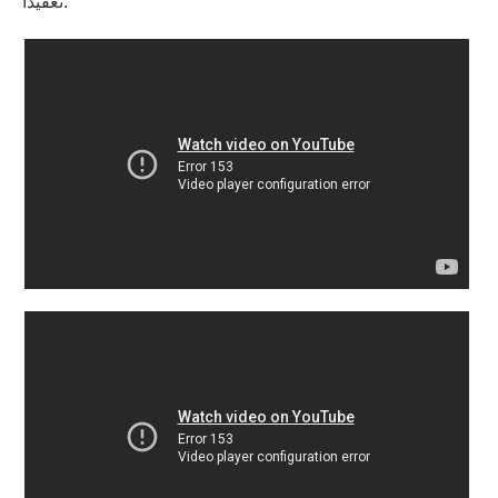
تعقيدًا.