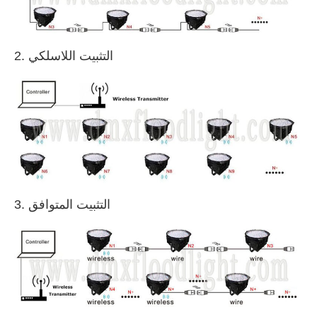
2. التثبيت اللاسلكي
3. التثبيت المتوافق