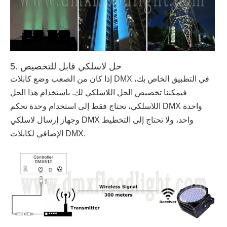
5. حل لاسلكي قابل للتخصيص
إذا كان من الصعب وضع كابلات DMX في التطبيق الخاص بك،
فيمكننا تخصيص الحل اللاسلكي لك. باستخدام هذا الحل
اللاسلكي، تحتاج فقط إلى استخدام وحدة تحكم DMX واحدة
وجهاز إرسال لاسلكي DMX واحد، ولا تحتاج إلى التخطيط
الإضافي لكابلات DMX.