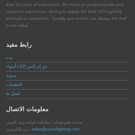
than 10 years of experience. We focus on product quality and
customer experience, aiming to supply the best LED Lighting
products to customers. “Quality and service are always the first”
is our value.
رابط مفيد
بيت
أضواء LED دي إم إكس
مدونة
التعليمات
اتصل بنا
معلومات الاتصال
مدينة تشونغشان، مقاطعة قوانغدونغ، الصين.
sales@cyreelighting.com
بريد إلكتروني: