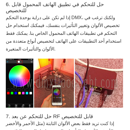
6. حل للتحكم في تطبيق الهاتف المحمول قابل
للتخصيص
إذا لم تكن على دراية بوحدة التحكم DMX، ولكنك ترغب في
تخصيص الألوان وتغيير التأثيرات بنفسك، فيمكنك استخدام حل
التحكم في تطبيقات الهاتف المحمول الخاص بنا. يمكنك فقط
استخدام أحد التطبيقات على الهاتف لتخصيص أنواع متعددة من
الألوان والتأثيرات المتغيرة.
7. حل للتحكم عن بعد RF قابل للتخصيص
إذا كنت تريد فقط بعض الألوان الثابتة (مثل الأحمر والأخضر