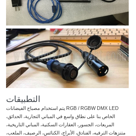
التطبيقات
يتم استخدام مصباح الفيضانات RGB / RGBW DMX LED
الخاص بنا على نطاق واسع في المباني التجارية، الحدائق،
المربعات، الجسور، العقارات السكنية، المباني التاريخية،
متنزهات الترفيه، الفنادق، الأبراج، الكنائس، الرصيف، الملعب،