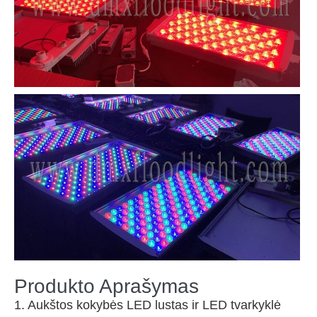
Produkto Aprašymas
1. Aukštos kokybės LED lustas ir LED tvarkyklė