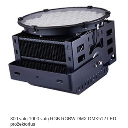
800 vatų 1000 vatų RGB RGBW DMX DMX512 LED
prožektorius