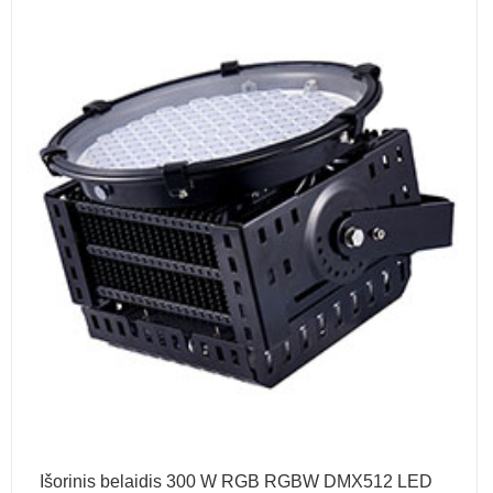
Išorinis belaidis 300 W RGB RGBW DMX512 LED