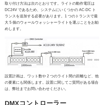
取り付け方法は次のとおりです。ライトの動作電圧は
DC24V であるため、システムにいくつかの AC-DC ト
ランスを追加する必要があります。1 つのトランスで最
大 5 個のウォールウォッシャーライトを運ぶことをお勧
めします。
設置計画は、ワット数や 2 つのライト間の距離など、他
の要素にも関係します。設置に関してご質問がある場合
は、弊社までお問い合わせください。
DMXコントローラー