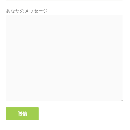
あなたのメッセージ