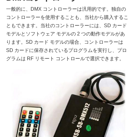
一般的に、DMX コントローラーは汎用的です。独自の
コントローラーを使用することも、当社から購入するこ
ともできます。当社のコントローラーには、SD カード
モデルとソフトウェア モデルの 2 つの動作モデルがあ
ります。SD カード モデルの場合、コントローラーは
SD カードに保存されているプログラムを実行し、プロ
グラムは RF リモート コントロールで選択できます。