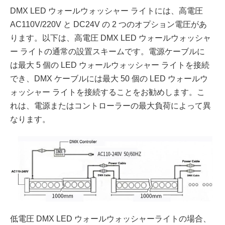
DMX LED ウォールウォッシャー ライトには、高電圧
AC110V/220V と DC24V の 2 つのオプション電圧があ
ります。以下は、高電圧 DMX LED ウォールウォッシャ
ー ライトの通常の設置スキームです。電源ケーブルに
は最大 5 個の LED ウォールウォッシャー ライトを接続
でき、DMX ケーブルには最大 50 個の LED ウォールウ
ォッシャー ライトを接続することをお勧めします。こ
れは、電源またはコントローラーの最大負荷によって異
なります。
低電圧 DMX LED ウォールウォッシャーライトの場合、