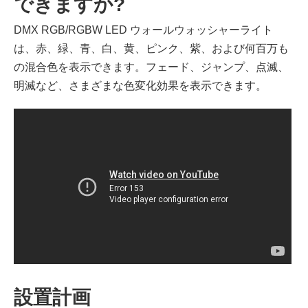
できますか?
DMX RGB/RGBW LED ウォールウォッシャーライト
は、赤、緑、青、白、黄、ピンク、紫、および何百万も
の混合色を表示できます。フェード、ジャンプ、点滅、
明滅など、さまざまな色変化効果を表示できます。
設置計画