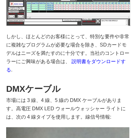
しかし、ほとんどのお客様にとって、特別な要件や非常
に複雑なプログラムが必要な場合を除き、SDカードモ
デルはニーズを満たすのに十分です。当社のコントロー
ラーにご興味がある場合は、
説明書をダウンロードす
る
.
DMXケーブル
市場には 3 線、4 線、5 線の DMX ケーブルがありま
す。高電圧 DMX LED ウォールウォッシャー ライトに
は、次の 4 線タイプを使用します。線信号情報: