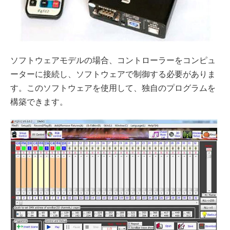
ソフトウェアモデルの場合、コントローラーをコンピュ
ーターに接続し、ソフトウェアで制御する必要がありま
す。このソフトウェアを使用して、独自のプログラムを
構築できます。