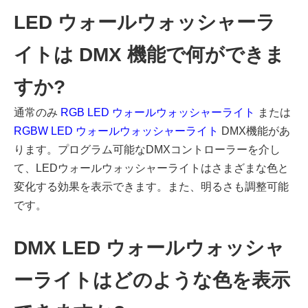
LED ウォールウォッシャーラ
イトは DMX 機能で何ができま
すか?
通常のみ
RGB LED ウォールウォッシャーライト
または
RGBW LED ウォールウォッシャーライト
DMX機能があ
ります。プログラム可能なDMXコントローラーを介し
て、LEDウォールウォッシャーライトはさまざまな色と
変化する効果を表示できます。また、明るさも調整可能
です。
DMX LED ウォールウォッシャ
ーライトはどのような色を表示