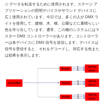
ジ データを転送するために使用されます。ステージ ア
プリケーションの照明デバイスやサウンド デバイスに
広く使用されています。今日では、多くの人が DMX ラ
イトを使用して、建物、木、橋、公園などに素晴らしい
色を作り出しています。通常、この種のシステムにはマ
スター DMX コントローラーがあります。コントローラ
ーは各デバイスに DMX 信号を送信します。デバイスは
信号を受信すると、それをデコードし、対応する色また
は効果を表示します。