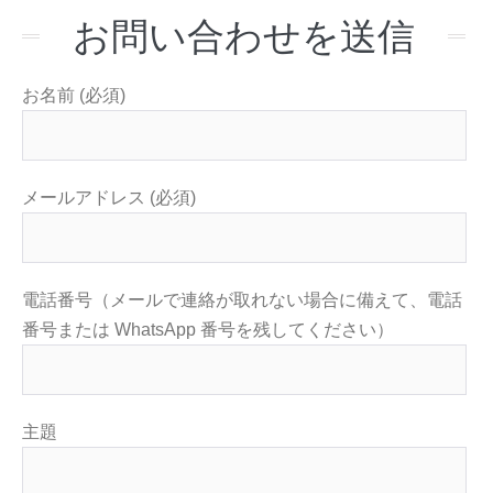
お問い合わせを送信
お名前 (必須)
メールアドレス (必須)
電話番号（メールで連絡が取れない場合に備えて、電話
番号または WhatsApp 番号を残してください）
主題