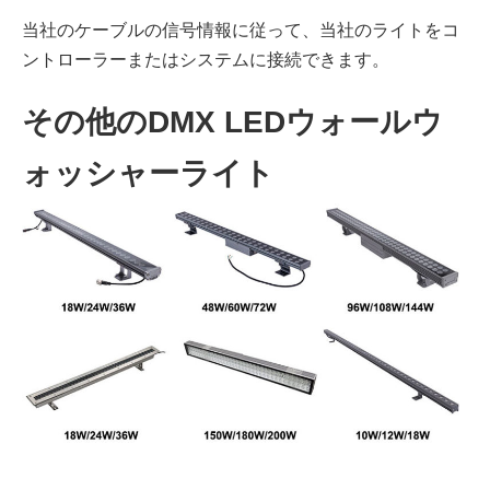
当社のケーブルの信号情報に従って、当社のライトをコ
ントローラーまたはシステムに接続できます。
その他のDMX LEDウォールウ
ォッシャーライト