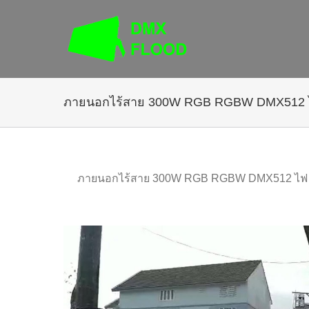
ข้าม
ไป
ที่
เนื้อหา
ภายนอกไร้สาย 300W RGB RGBW DMX512 ไ
ภายนอกไร้สาย 300W RGB RGBW DMX512 ไฟ 