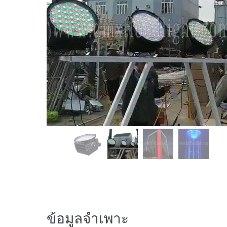
ข้อมูลจำเพาะ