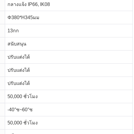
กลางแจ้ง IP66, IK08
Φ380*H345มม
13กก
สนับสนุน
ปรับแต่งได้
ปรับแต่งได้
ปรับแต่งได้
50,000 ชั่วโมง
-40°ซ~60°ซ
50,000 ชั่วโมง