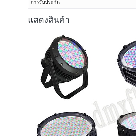
การรับประกัน
แสดงสินค้า