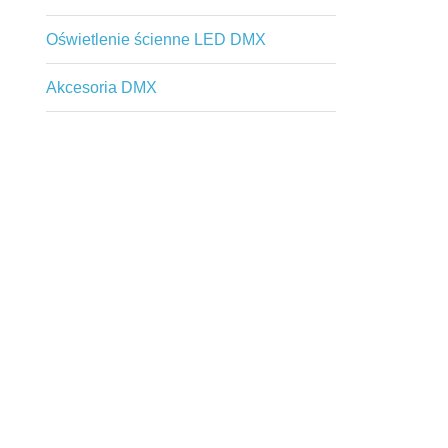
Oświetlenie ścienne LED DMX
Akcesoria DMX