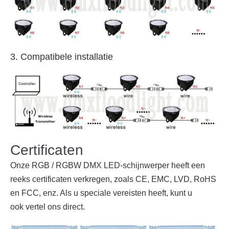
3. Compatibele installatie
Certificaten
Onze RGB / RGBW DMX LED-schijnwerper heeft een
reeks certificaten verkregen, zoals CE, EMC, LVD, RoHS
en FCC, enz. Als u speciale vereisten heeft, kunt u
ook
vertel ons
direct.