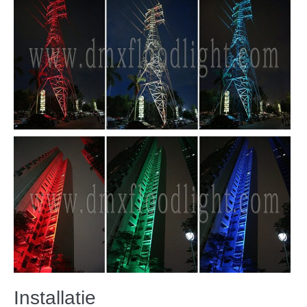
Installatie