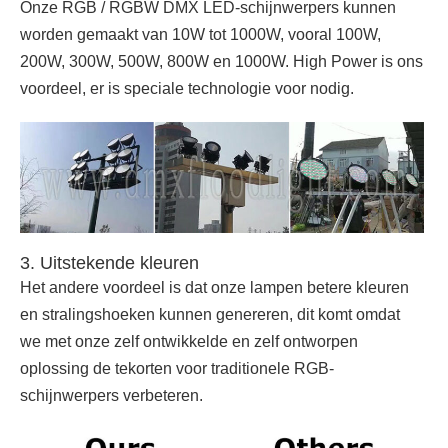
Onze RGB / RGBW DMX LED-schijnwerpers kunnen
worden gemaakt van 10W tot 1000W, vooral 100W,
200W, 300W, 500W, 800W en 1000W. High Power is ons
voordeel, er is speciale technologie voor nodig.
3. Uitstekende kleuren
Het andere voordeel is dat onze lampen betere kleuren
en stralingshoeken kunnen genereren, dit komt omdat
we met onze zelf ontwikkelde en zelf ontworpen
oplossing de tekorten voor traditionele RGB-
schijnwerpers verbeteren.