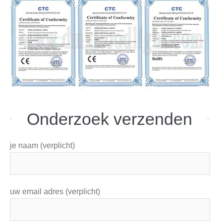
Onderzoek verzenden
je naam (verplicht)
uw email adres (verplicht)