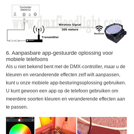
6. Aanpasbare app-gestuurde oplossing voor
mobiele telefoons
Als u niet bekend bent met de DMX-controller, maar u de
kleuren en veranderende effecten zelf wilt aanpassen,
kunt u onze mobiele app-besturingsoplossing gebruiken.
U kunt gewoon een app op de telefoon gebruiken om
meerdere soorten kleuren en veranderende effecten aan
te passen.