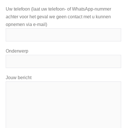
Uw telefoon (laat uw telefoon- of WhatsApp-nummer
achter voor het geval we geen contact met u kunnen
opnemen via e-mail)
Onderwerp
Jouw bericht