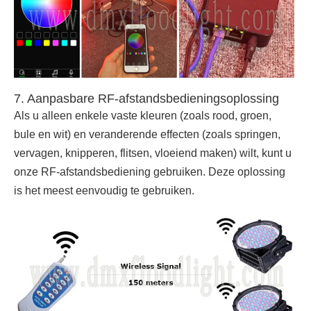
7. Aanpasbare RF-afstandsbedieningsoplossing
Als u alleen enkele vaste kleuren (zoals rood, groen,
bule en wit) en veranderende effecten (zoals springen,
vervagen, knipperen, flitsen, vloeiend maken) wilt, kunt u
onze RF-afstandsbediening gebruiken. Deze oplossing
is het meest eenvoudig te gebruiken.