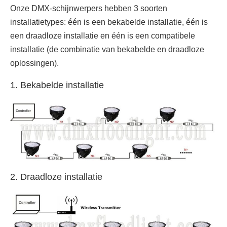
Onze DMX-schijnwerpers hebben 3 soorten
installatietypes: één is een bekabelde installatie, één is
een draadloze installatie en één is een compatibele
installatie (de combinatie van bekabelde en draadloze
oplossingen).
1. Bekabelde installatie
2. Draadloze installatie