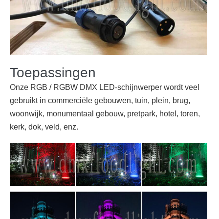
Toepassingen
Onze RGB / RGBW DMX LED-schijnwerper wordt veel
gebruikt in commerciële gebouwen, tuin, plein, brug,
woonwijk, monumentaal gebouw, pretpark, hotel, toren,
kerk, dok, veld, enz.