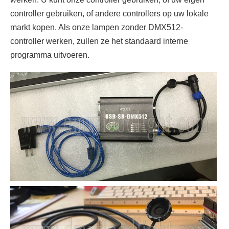
controller gebruiken, of andere controllers op uw lokale
markt kopen. Als onze lampen zonder DMX512-
controller werken, zullen ze het standaard interne
programma uitvoeren.