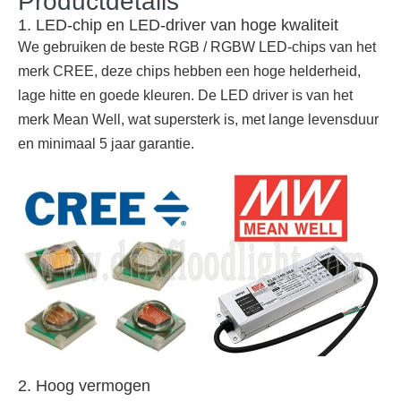
Productdetails
1. LED-chip en LED-driver van hoge kwaliteit
We gebruiken de beste RGB / RGBW LED-chips van het
merk CREE, deze chips hebben een hoge helderheid,
lage hitte en goede kleuren. De LED driver is van het
merk Mean Well, wat supersterk is, met lange levensduur
en minimaal 5 jaar garantie.
2. Hoog vermogen