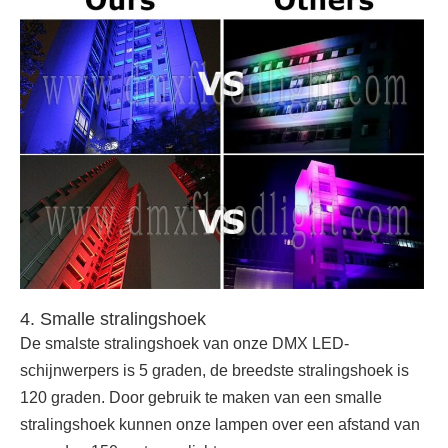
4. Smalle stralingshoek
De smalste stralingshoek van onze DMX LED-
schijnwerpers is 5 graden, de breedste stralingshoek is
120 graden. Door gebruik te maken van een smalle
stralingshoek kunnen onze lampen over een afstand van