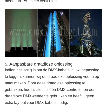
meer dan 150 meter verlichten.
5. Aanpasbare draadloze oplossing
Indien het lastig is om de DMX-kabels in uw toepassing
te leggen, kunnen wij de draadloze oplossing voor u op
maat maken. Door deze draadloze oplossing te
gebruiken, hoeft u slechts één DMX-controller en één
draadloze DMX-zender te gebruiken en heeft u geen
extra lay-out voor DMX-kabels nodig.