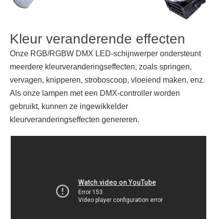
Kleur veranderende effecten
Onze RGB/RGBW DMX LED-schijnwerper ondersteunt
meerdere kleurveranderingseffecten, zoals springen,
vervagen, knipperen, stroboscoop, vloeiend maken, enz.
Als onze lampen met een DMX-controller worden
gebruikt, kunnen ze ingewikkelder
kleurveranderingseffecten genereren.