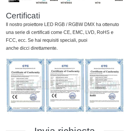
Certificati
Il nostro proiettore LED RGB / RGBW DMX ha ottenuto
una serie di certificati come CE, EMC, LVD, RoHS e
FCC, ecc. Se hai requisiti speciali, puoi
anche
dicci
direttamente.
Invia richiesta