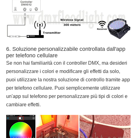
6. Soluzione personalizzabile controllata dall'app
per telefono cellulare
Se non hai familiarità con il controller DMX, ma desideri
personalizzare i colori e modificare gli effetti da solo,
puoi utilizzare la nostra soluzione di controllo tramite app
per telefono cellulare. Puoi semplicemente utilizzare
un'app sul telefono per personalizzare più tipi di colori e
cambiare effetti.