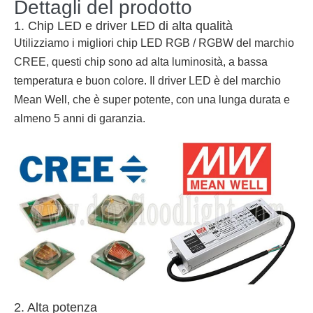
Dettagli del prodotto
1. Chip LED e driver LED di alta qualità
Utilizziamo i migliori chip LED RGB / RGBW del marchio
CREE, questi chip sono ad alta luminosità, a bassa
temperatura e buon colore. Il driver LED è del marchio
Mean Well, che è super potente, con una lunga durata e
almeno 5 anni di garanzia.
2. Alta potenza