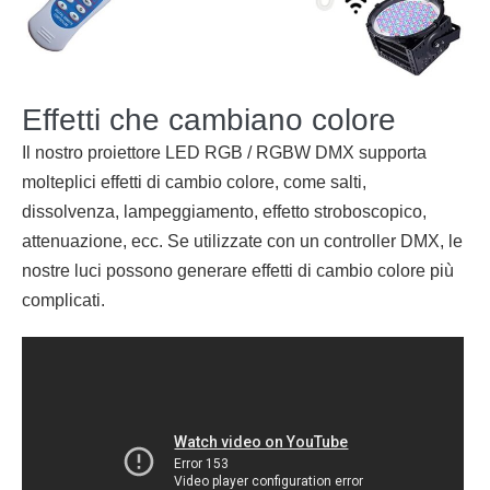
Effetti che cambiano colore
Il nostro proiettore LED RGB / RGBW DMX supporta
molteplici effetti di cambio colore, come salti,
dissolvenza, lampeggiamento, effetto stroboscopico,
attenuazione, ecc. Se utilizzate con un controller DMX, le
nostre luci possono generare effetti di cambio colore più
complicati.