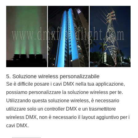
5. Soluzione wireless personalizzabile
Se è difficile posare i cavi DMX nella tua applicazione,
possiamo personalizzare la soluzione wireless per te.
Utilizzando questa soluzione wireless, è necessario
utilizzare solo un controller DMX e un trasmettitore
wireless DMX, non è necessario il layout aggiuntivo per i
cavi DMX.