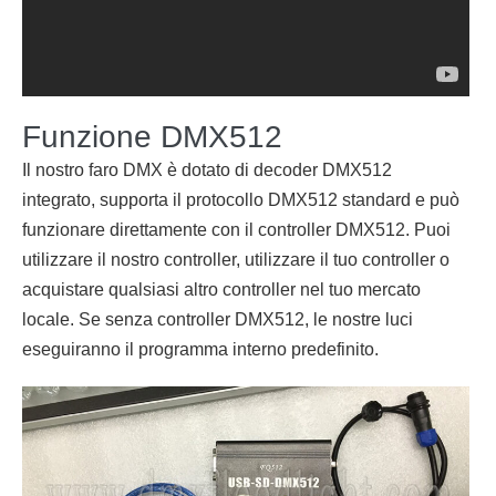
Funzione DMX512
Il nostro faro DMX è dotato di decoder DMX512
integrato, supporta il protocollo DMX512 standard e può
funzionare direttamente con il controller DMX512. Puoi
utilizzare il nostro controller, utilizzare il tuo controller o
acquistare qualsiasi altro controller nel tuo mercato
locale. Se senza controller DMX512, le nostre luci
eseguiranno il programma interno predefinito.