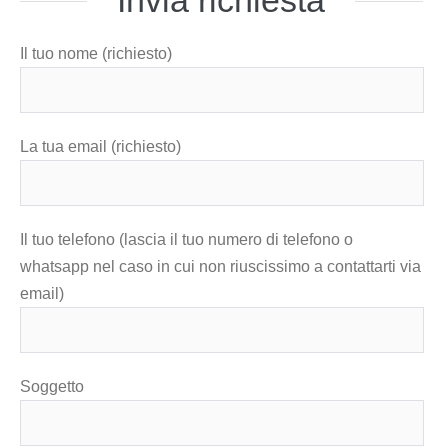
Il tuo nome (richiesto)
La tua email (richiesto)
Il tuo telefono (lascia il tuo numero di telefono o
whatsapp nel caso in cui non riuscissimo a contattarti via
email)
Soggetto