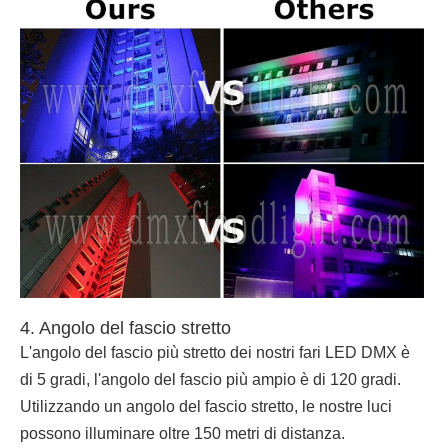
4. Angolo del fascio stretto
L'angolo del fascio più stretto dei nostri fari LED DMX è
di 5 gradi, l'angolo del fascio più ampio è di 120 gradi.
Utilizzando un angolo del fascio stretto, le nostre luci
possono illuminare oltre 150 metri di distanza.