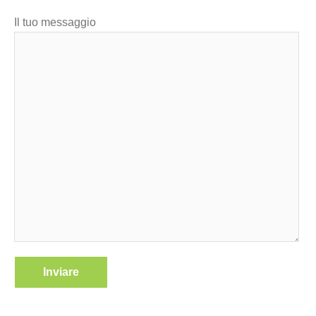
Il tuo messaggio