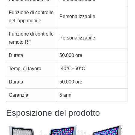
Funzione di controllo
Personalizzabile
dell'app mobile
Funzione di controllo
Personalizzabile
remoto RF
Durata
50.000 ore
Temp. di lavoro
-40°C~60°C
Durata
50.000 ore
Garanzia
5 anni
Esposizione del prodotto