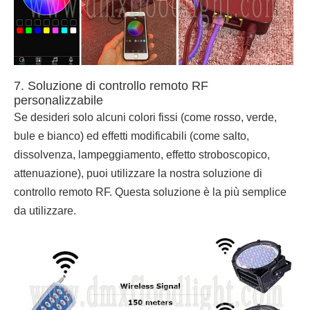
7. Soluzione di controllo remoto RF
personalizzabile
Se desideri solo alcuni colori fissi (come rosso, verde,
bule e bianco) ed effetti modificabili (come salto,
dissolvenza, lampeggiamento, effetto stroboscopico,
attenuazione), puoi utilizzare la nostra soluzione di
controllo remoto RF. Questa soluzione è la più semplice
da utilizzare.