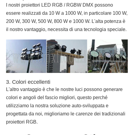
I nostri proiettori LED RGB / RGBW DMX possono
essere realizzati da 10 W a 1000 W, in particolare 100 W,
200 W, 300 W, 500 W, 800 W e 1000 W. L'alta potenza è
il nostro vantaggio, necessita di una tecnologia speciale.
3. Colori eccellenti
L'altro vantaggio è che le nostre luci possono generare
colori e angoli del fascio migliori, questo perché
utilizziamo la nostra soluzione auto-sviluppata e
progettata da noi, miglioriamo le carenze dei tradizionali
proiettori RGB.