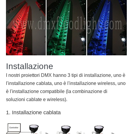
Installazione
I nostri proiettori DMX hanno 3 tipi di installazione, uno è
l'installazione cablata, uno è l'installazione wireless, uno
è l'installazione compatibile (la combinazione di
soluzioni cablate e wireless).
1. Installazione cablata