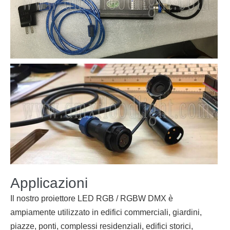
Applicazioni
Il nostro proiettore LED RGB / RGBW DMX è
ampiamente utilizzato in edifici commerciali, giardini,
piazze, ponti, complessi residenziali, edifici storici,