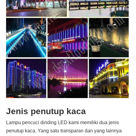
Jenis penutup kaca
Lampu pencuci dinding LED kami memiliki dua jenis
penutup kaca. Yang satu transparan dan yang lainnya