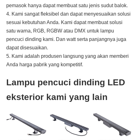
pemasok hanya dapat membuat satu jenis sudut balok.
4. Kami sangat fleksibel dan dapat menyesuaikan solusi
sesuai kebutuhan Anda. Kami dapat membuat solusi
satu warna, RGB, RGBW atau DMX untuk lampu
pencuci dinding kami. Dan watt serta panjangnya juga
dapat disesuaikan.
5. Kami adalah produsen langsung yang akan memberi
Anda harga pabrik yang kompetitif.
Lampu pencuci dinding LED
eksterior kami yang lain