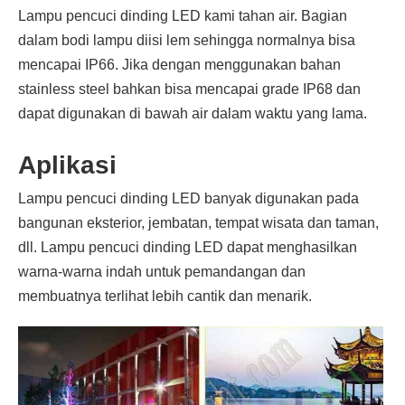
Lampu pencuci dinding LED kami tahan air. Bagian
dalam bodi lampu diisi lem sehingga normalnya bisa
mencapai IP66. Jika dengan menggunakan bahan
stainless steel bahkan bisa mencapai grade IP68 dan
dapat digunakan di bawah air dalam waktu yang lama.
Aplikasi
Lampu pencuci dinding LED banyak digunakan pada
bangunan eksterior, jembatan, tempat wisata dan taman,
dll. Lampu pencuci dinding LED dapat menghasilkan
warna-warna indah untuk pemandangan dan
membuatnya terlihat lebih cantik dan menarik.