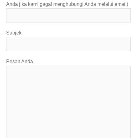
Anda jika kami gagal menghubungi Anda melalui email)
Subjek
Pesan Anda