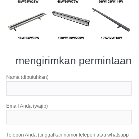
mengirimkan permintaan
Nama (dibutuhkan)
Email Anda (wajib)
Telepon Anda (tinggalkan nomor telepon atau whatsapp