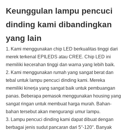
Keunggulan lampu pencuci
dinding kami dibandingkan
yang lain
1. Kami menggunakan chip LED berkualitas tinggi dari
merek terkenal EPILEDS atau CREE. Chip LED ini
memiliki kecerahan tinggi dan warna yang lebih baik.
2. Kami menggunakan rumah yang sangat berat dan
tebal untuk lampu pencuci dinding kami. Mereka
memiliki kinerja yang sangat baik untuk pembuangan
panas. Beberapa pemasok menggunakan housing yang
sangat ringan untuk membuat harga murah. Bahan-
bahan tersebut akan mengurangi umur lampu.
3. Lampu pencuci dinding kami dapat dibuat dengan
berbagai jenis sudut pancaran dari 5°-120°. Banyak