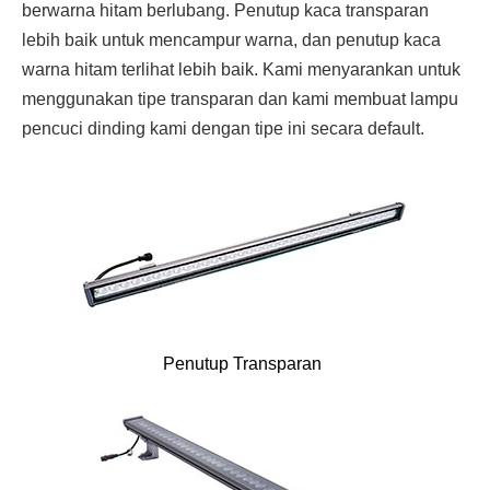
berwarna hitam berlubang. Penutup kaca transparan
lebih baik untuk mencampur warna, dan penutup kaca
warna hitam terlihat lebih baik. Kami menyarankan untuk
menggunakan tipe transparan dan kami membuat lampu
pencuci dinding kami dengan tipe ini secara default.
Penutup Transparan