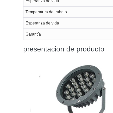
Esperanza de vida
Temperatura de trabajo.
Esperanza de vida
Garantía
presentacion de producto