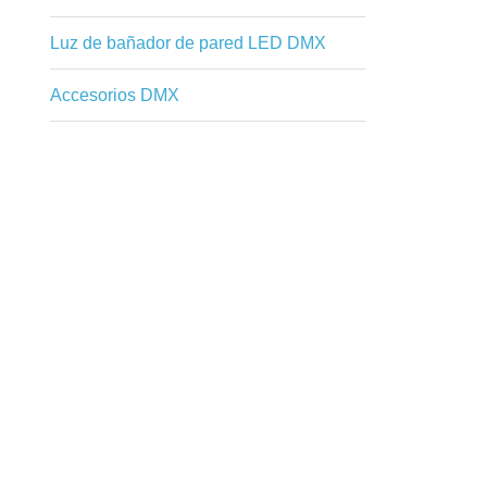
Luz de bañador de pared LED DMX
Accesorios DMX