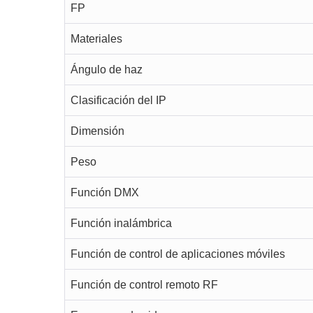
FP
Materiales
Ángulo de haz
Clasificación del IP
Dimensión
Peso
Función DMX
Función inalámbrica
Función de control de aplicaciones móviles
Función de control remoto RF