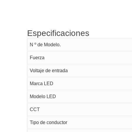
Especificaciones
N º de Modelo.
Fuerza
Voltaje de entrada
Marca LED
Modelo LED
CCT
Tipo de conductor