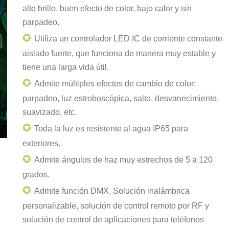
alto brillo, buen efecto de color, bajo calor y sin
parpadeo.
✪
Utiliza un controlador LED IC de corriente constante
aislado fuerte, que funciona de manera muy estable y
tiene una larga vida útil.
✪
Admite múltiples efectos de cambio de color:
parpadeo, luz estroboscópica, salto, desvanecimiento,
suavizado, etc.
✪
Toda la luz es resistente al agua IP65 para
exteriores.
✪
Admite ángulos de haz muy estrechos de 5 a 120
grados.
✪
Admite función DMX. Solución inalámbrica
personalizable, solución de control remoto por RF y
solución de control de aplicaciones para teléfonos