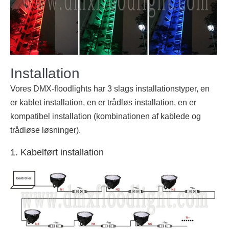
Installation
Vores DMX-floodlights har 3 slags installationstyper, en
er kablet installation, en er trådløs installation, en er
kompatibel installation (kombinationen af kablede og
trådløse løsninger).
1. Kabelført installation