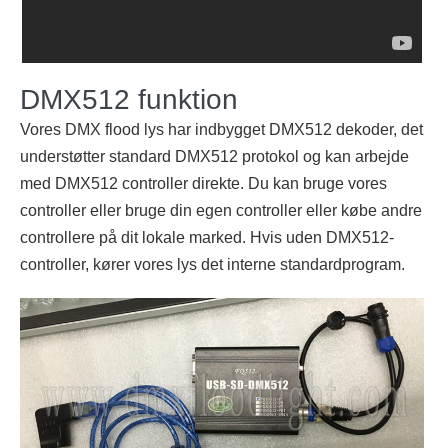
DMX512 funktion
Vores DMX flood lys har indbygget DMX512 dekoder, det
understøtter standard DMX512 protokol og kan arbejde
med DMX512 controller direkte. Du kan bruge vores
controller eller bruge din egen controller eller købe andre
controllere på dit lokale marked. Hvis uden DMX512-
controller, kører vores lys det interne standardprogram.