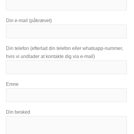
Din e-mail (påkrævet)
Din telefon (efterlad din telefon eller whatsapp-nummer,
hvis vi undlader at kontakte dig via e-mail)
Emne
Din besked