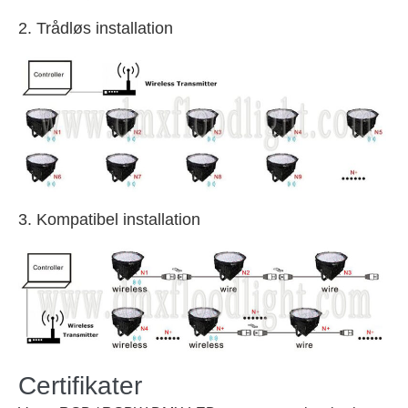
2. Trådløs installation
3. Kompatibel installation
Certifikater