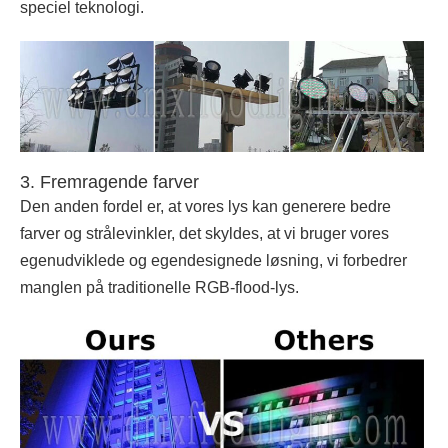
speciel teknologi.
3. Fremragende farver
Den anden fordel er, at vores lys kan generere bedre
farver og strålevinkler, det skyldes, at vi bruger vores
egenudviklede og egendesignede løsning, vi forbedrer
manglen på traditionelle RGB-flood-lys.