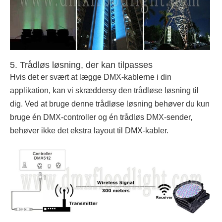
5. Trådløs løsning, der kan tilpasses
Hvis det er svært at lægge DMX-kablerne i din
applikation, kan vi skræddersy den trådløse løsning til
dig. Ved at bruge denne trådløse løsning behøver du kun
bruge én DMX-controller og én trådløs DMX-sender,
behøver ikke det ekstra layout til DMX-kabler.